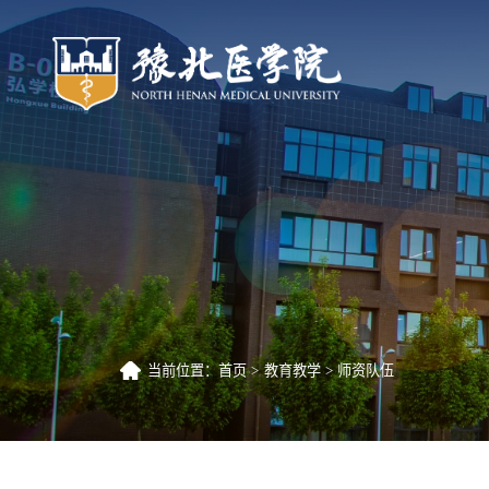
当前位置：
首页
教育教学
师资队伍