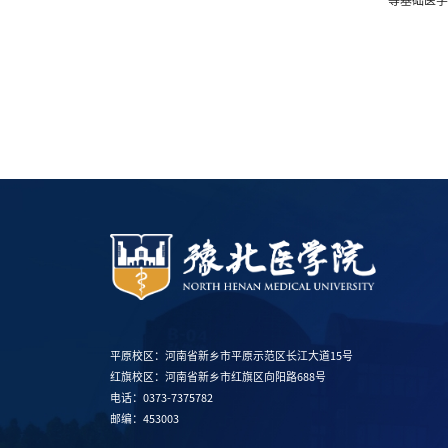
等基础医
平原校区：河南省新乡市平原示范区长江大道15号
红旗校区：河南省新乡市红旗区向阳路688号
电话：0373-7375782
邮编：453003