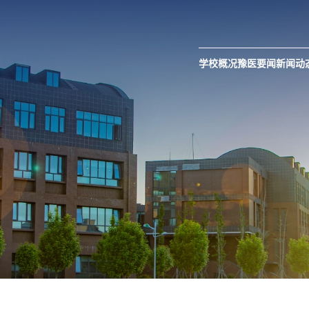
学校概况
豫医要闻
新闻动