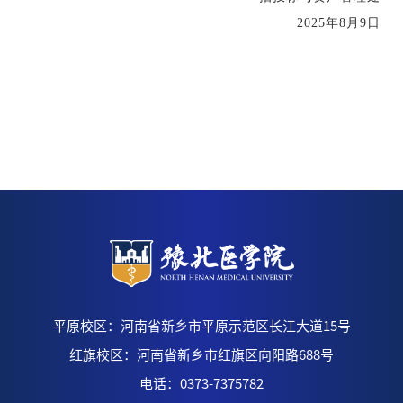
2025年8月9日
平原校区：河南省新乡市平原示范区长江大道15号
红旗校区：河南省新乡市红旗区向阳路688号
电话：0373-7375782