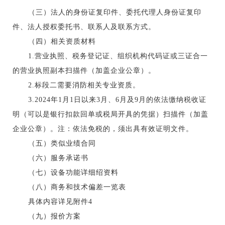
（三）法人的身份证复印件、委托代理人身份证复印
件、法人授权委托书、联系人及联系方式。
（四）相关资质材料
1.营业执照、税务登记证、组织机构代码证或三证合一
的营业执照副本扫描件（加盖企业公章）。
2.标段二需要消防相关专业资质。
3.2024年1月1日以来3月、6月及9月的依法缴纳税收证
明（可以是银行扣款回单或税局开具的凭据）扫描件（加盖
企业公章）。注：依法免税的，须出具有效证明文件。
（五）类似业绩合同
（六）服务承诺书
（七）设备功能详细绍资料
（八）商务和技术偏差一览表
具体内容详见附件
4
（九）报价方案