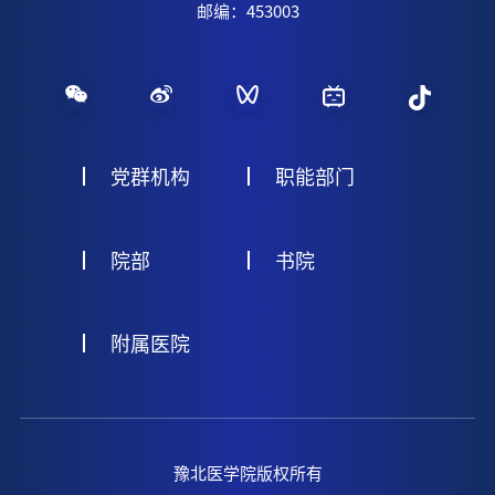
邮编：453003
党群机构
职能部门
院部
书院
附属医院
豫北医学院版权所有