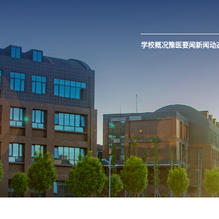
学校概况
豫医要闻
新闻动