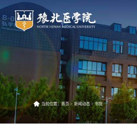
当前位置：
首页
新闻动态
书院